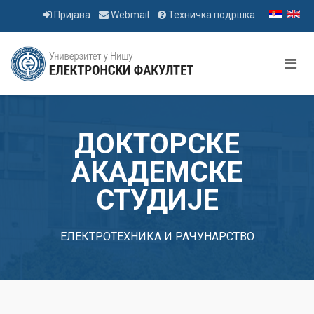
Пријава
Webmail
Техничка подршка
ДОКТОРСКЕ
АКАДЕМСКЕ
СТУДИЈЕ
ЕЛЕКТРОТЕХНИКА И РАЧУНАРСТВО