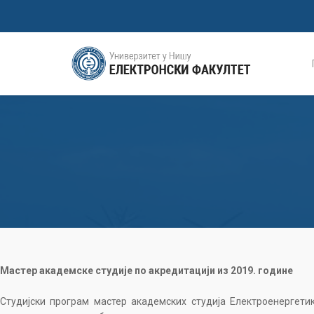
Мастер академске студије по акредитацији из 2019. године
Студијски програм мастер академских студија Електроенергети