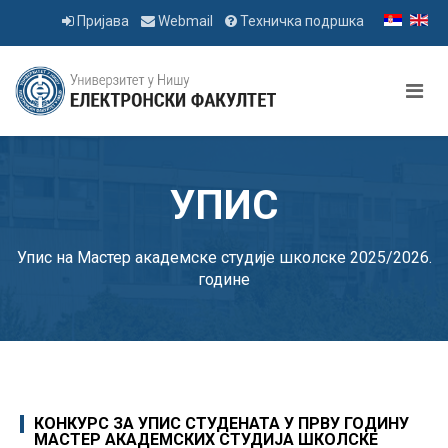
Пријава
Webmail
Техничка подршка
УПИС
Упис на Мастер академске студије школске 2025/2026.
године
КОНКУРС ЗА УПИС СТУДЕНАТА У ПРВУ ГОДИНУ
МАСТЕР АКАДЕМСКИХ СТУДИЈА ШКОЛСКЕ