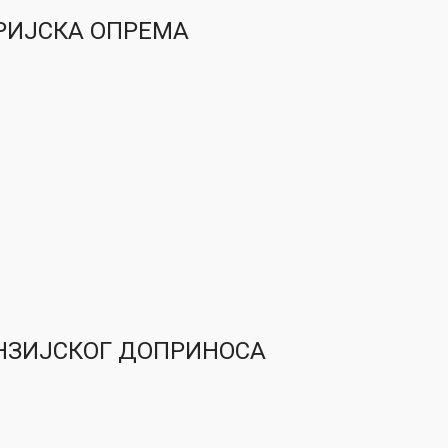
ОРИЈСКА ОПРЕМА
ЕНЗИЈСКОГ ДОПРИНОСА