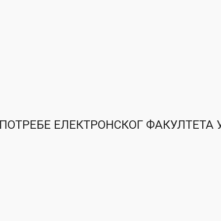
 ПОТРЕБЕ ЕЛЕКТРОНСКОГ ФАКУЛТЕТА 