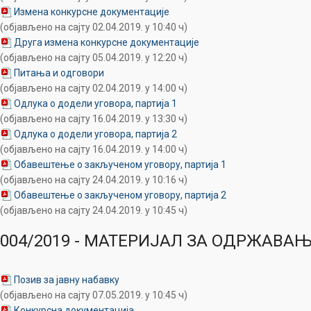
Измена конкурсне документације
(објављено на сајту 02.04.2019. у 10:40 ч)
Друга измена конкурсне документације
(објављено на сајту 05.04.2019. у 12:20 ч)
Питања и одговори
(објављено на сајту 02.04.2019. у 14:00 ч)
Одлука о додели уговора, партија 1
(објављено на сајту 16.04.2019. у 13:30 ч)
Одлука о додели уговора, партија 2
(објављено на сајту 16.04.2019. у 14:00 ч)
Обавештење о закљученом уговору, партија 1
(објављено на сајту 24.04.2019. у 10:16 ч)
Обавештење о закљученом уговору, партија 2
(објављено на сајту 24.04.2019. у 10:45 ч)
004/2019 - МАТЕРИЈАЛ ЗА ОДРЖАВА
Позив за јавну набавку
(објављено на сајту 07.05.2019. у 10:45 ч)
Конкурсна документација