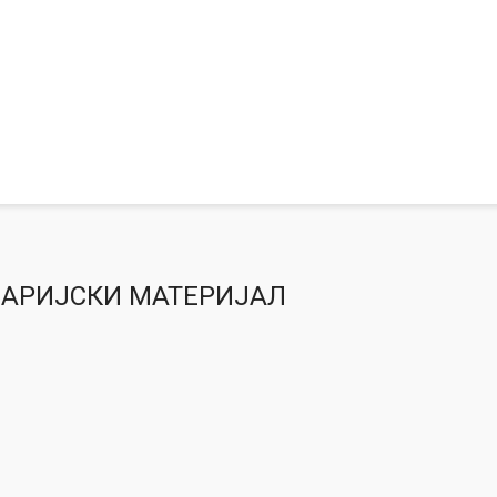
ЕЛАРИЈСКИ МАТЕРИЈАЛ