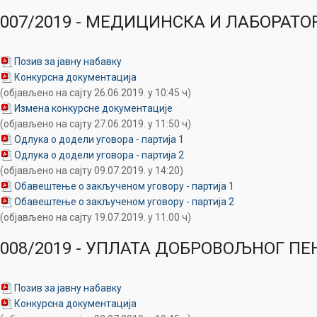
007/2019 - МЕДИЦИНСКА И ЛАБОРАТ
Позив за јавну набавку
Конкурсна документација
(објављено на сајту 26.06.2019. у 10:45 ч)
Измена конкурсне документације
(објављено на сајту 27.06.2019. у 11:50 ч)
Одлука о додели уговора - партија 1
Одлука о додели уговора - партија 2
(објављено на сајту 09.07.2019. у 14:20)
Обавештење о закљученом уговору - партија 1
Обавештење о закљученом уговору - партија 2
(објављено на сајту 19.07.2019. у 11.00 ч)
008/2019 - УПЛАТА ДОБРОВОЉНОГ П
Позив за јавну набавку
Конкурсна документација