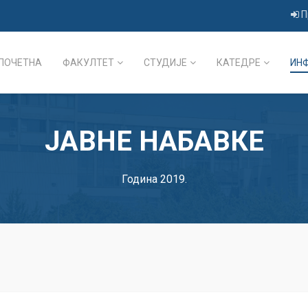
П
ПОЧЕТНА
ФАКУЛТЕТ
СТУДИЈЕ
КАТЕДРЕ
ИН
ЈАВНЕ НАБАВКЕ
Година 2019.