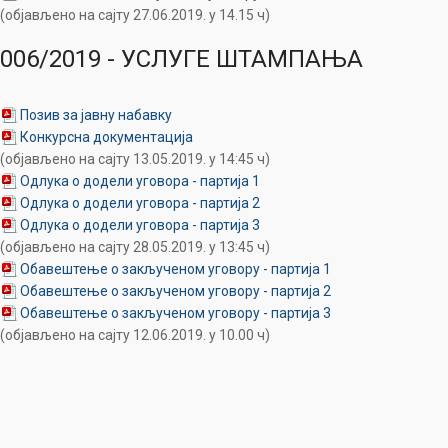
(објављено на сајту 27.06.2019. у 14.15 ч)
006/2019 - УСЛУГЕ ШТАМПАЊА
Позив за јавну набавку
Конкурсна документација
(објављено на сајту 13.05.2019. у 14:45 ч)
Одлука о додели уговора - партија 1
Одлука о додели уговора - партија 2
Одлука о додели уговора - партија 3
(објављено на сајту 28.05.2019. у 13:45 ч)
Обавештење о закљученом уговору - партија 1
Обавештење о закљученом уговору - партија 2
Обавештење о закљученом уговору - партија 3
(објављено на сајту 12.06.2019. у 10.00 ч)