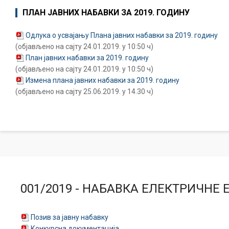
ПЛАН ЈАВНИХ НАБАВКИ ЗА 2019. ГОДИНУ
Одлука о усвајању Плана јавних набавки за 2019. годину
(објављено на сајту 24.01.2019. у 10:50 ч)
План јавних набавки за 2019. годину
(објављено на сајту 24.01.2019. у 10:50 ч)
Измена плана јавних набавки за 2019. годину
(објављено на сајту 25.06.2019. у 14.30 ч)
001/2019 - НАБАВКА ЕЛЕКТРИЧНЕ 
Позив за јавну набавку
Конкурсна документација