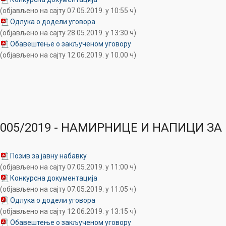
(објављено на сајту 07.05.2019. у 10:55 ч)
Одлука о додели уговора
(објављено на сајту 28.05.2019. у 13:30 ч)
Обавештење о закљученом уговору
(објављено на сајту 12.06.2019. у 10.00 ч)
005/2019 - НАМИРНИЦЕ И НАПИЦИ ЗА
Позив за јавну набавку
(објављено на сајту 07.05.2019. у 11:00 ч)
Конкурсна документација
(објављено на сајту 07.05.2019. у 11:05 ч)
Одлука о додели уговора
(објављено на сајту 12.06.2019. у 13:15 ч)
Обавештење о закљученом уговору