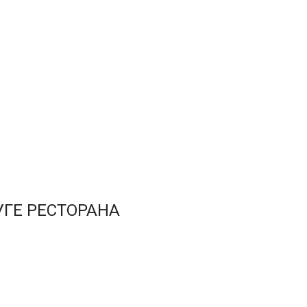
ЛУГЕ РЕСТОРАНА