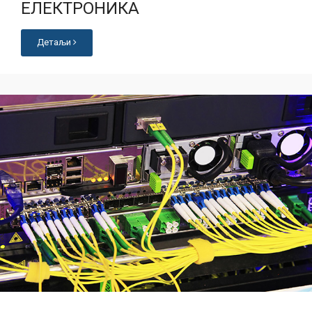
ЕЛЕКТРОНИКА
Детаљи