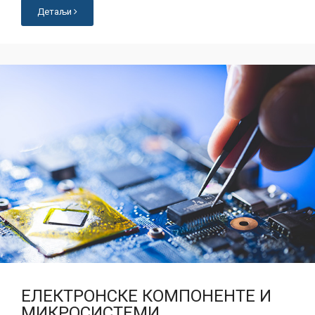
Детаљи
ЕЛЕКТРОНСКЕ КОМПОНЕНТЕ И
МИКРОСИСТЕМИ