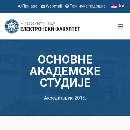
Пријава
Webmail
Техничка подршка
ОСНОВНЕ
АКАДЕМСКЕ
СТУДИЈЕ
Акредитација 2013.