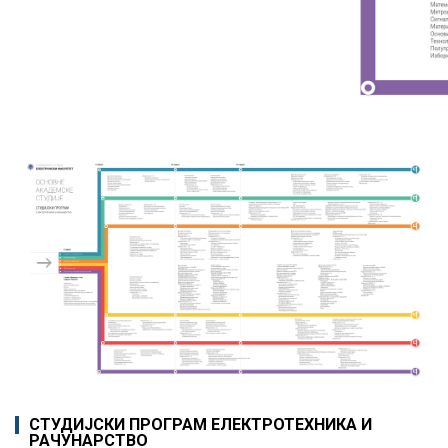
СТУДИЈСКИ ПРОГРАМ ЕЛЕКТРОТЕХНИКА И
РАЧУНАРСТВО