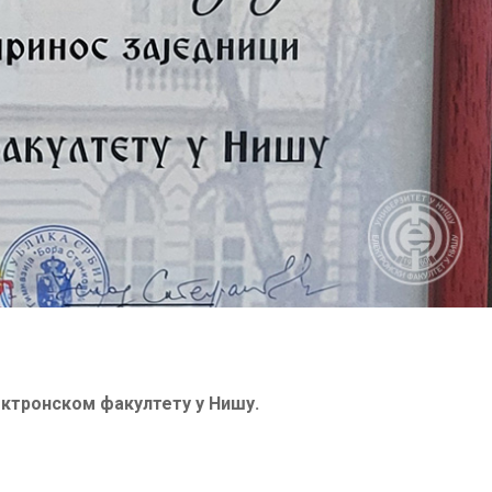
ектронском факултету у Нишу.