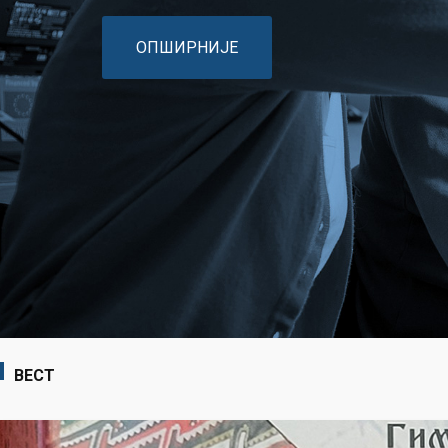
ОПШИРНИЈЕ
ВЕСТ