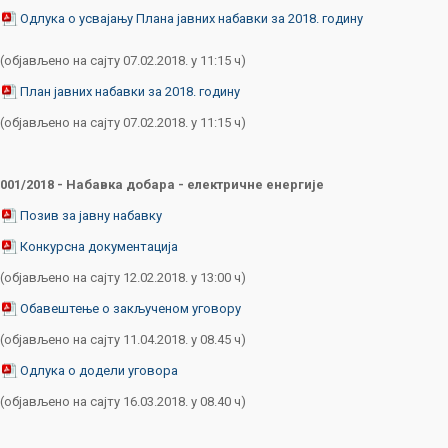
Одлука о усвајању
Плана јавних набавки за 2018. годину
(објављено на сајту 07.02.2018. у 11:15 ч)
План јавних набавки за 2018. годину
(објављено на сајту 07.02.2018. у 11:15 ч)
001/2018 - Набавка добара - електричне енергије
Позив за јавну набавку
Конкурсна документација
(објављено на сајту 12.02.2018. у 13:00 ч)
Обавештење о закљученом уговору
(објављено на сајту 11.04.2018. у 08.45 ч)
Одлука о додели уговора
(објављено на сајту 16.03.2018. у 08.40 ч)