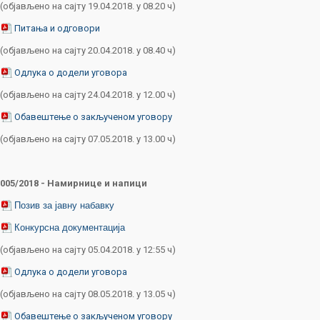
(објављено на сајту 19.04.2018. у 08.20 ч)
Питања и одговори
(објављено на сајту 20.04.2018. у 08.40 ч)
Одлука о додели уговора
(објављено на сајту 24.04.2018. у 12.00 ч)
Обавештење о закљученом уговору
(објављено на сајту 07.05.2018. у 13.00 ч)
005/2018 - Намирнице и напици
Позив за јавну набавку
Конкурсна документација
(објављено на сајту 05.04.2018. у 12:55 ч)
Одлука о додели уговора
(објављено на сајту 08.05.2018. у 13.05 ч)
Обавештење о закљученом уговору