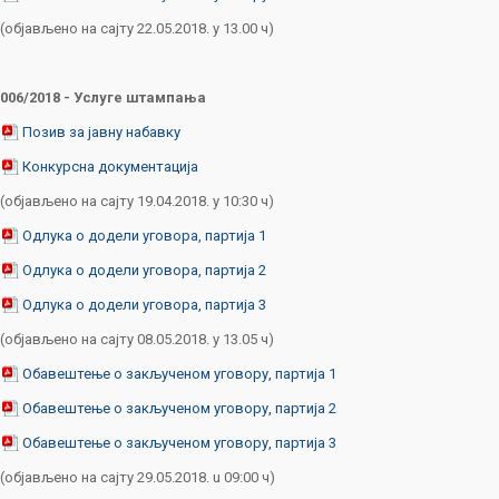
(објављено на сајту 22.05.2018. у 13.00 ч)
006/2018 - Услуге штампања
Позив за јавну набавку
Конкурсна документација
(објављено на сајту 19.04.2018. у 10:30 ч)
Одлука о додели уговора, партија 1
Одлука о додели уговора, партија 2
Одлука о додели уговора, партија 3
(објављено на сајту 08.05.2018. у 13.05 ч)
Обавештење о закљученом уговору, партија 1
Обавештење о закљученом уговору, партија 2
Обавештење о закљученом уговору, партија 3
(објављено на сајту 29.05.2018. u 09:00 ч)