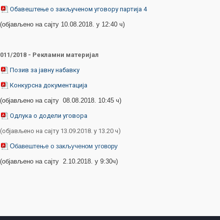
Обавештење о закљученом уговору партија 4
(објављено на сајту 10.08.2018. у 12:40 ч)
011/2018 - Рекламни материјал
Позив за јавну набавку
Конкурсна документација
(објављено на сајту 08.08.2018. 10:45 ч)
Одлука о додели уговора
(објављено на сајту 13.09.2018. у 13.20 ч)
Обавештење о закљученом уговору
(објављено на сајту 2.10.2018. у 9:30ч)