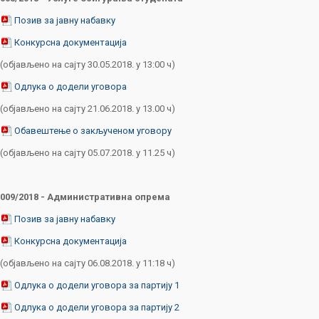
Позив за јавну набавку
Конкурсна документација
(објављено на сајту 30.05.2018. у 13:00 ч)
Одлука о додели уговора
(објављено на сајту 21.06.2018. у 13.00 ч)
Обавештење о закљученом уговору
(објављено на сајту 05.07.2018. у 11.25 ч)
009/2018 - Административна опрема
Позив за јавну набавку
Конкурсна документација
(објављено на сајту 06.08.2018. у 11:18 ч)
Одлука о додели уговора за партију 1
Одлука о додели уговора за партију 2