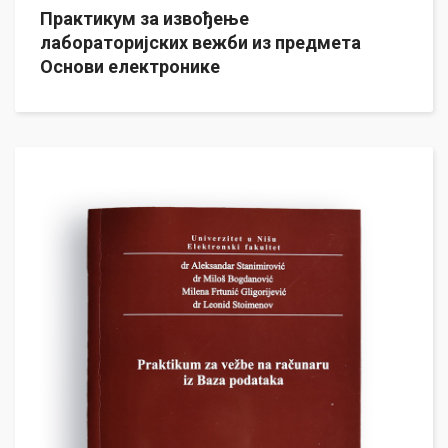
Практикум за извођење
лабораторијских вежби из предмета
Основи електронике