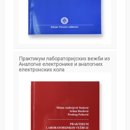
Практикум лабораторијских вежби из
Аналогне електронике и аналогних
електронских кола