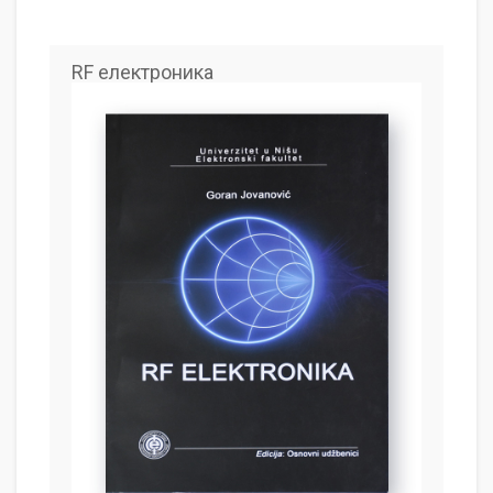
RF електроника