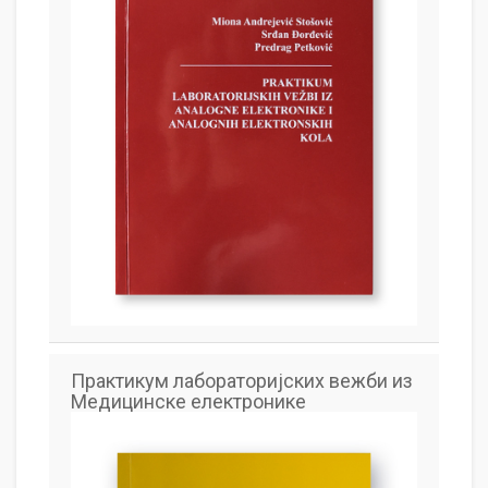
Практикум лабораторијских вежби из
Медицинске електронике