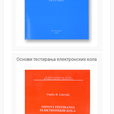
Основи тестирања електронских кола