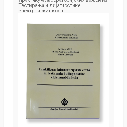
Тестирања и дијагностике
електронских кола