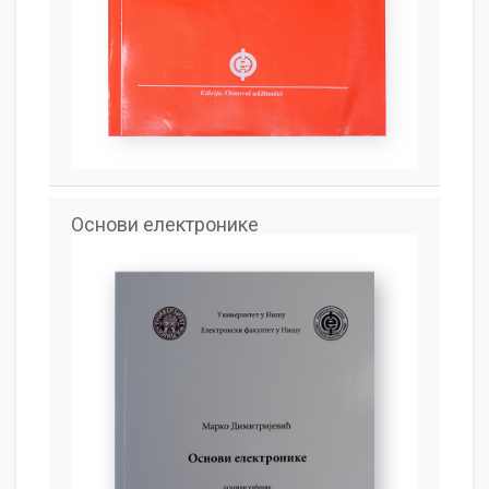
Основи електронике