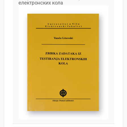
електронских кола