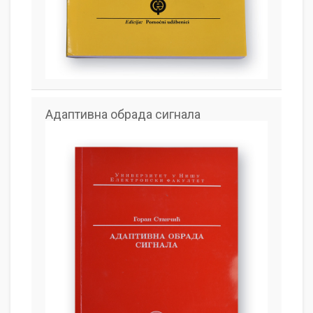
Адаптивна обрада сигнала