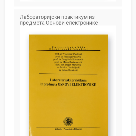
Лабораторијски практикум из
предмета Основи електронике