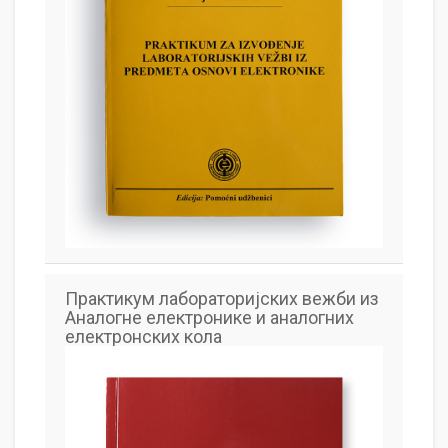
Практикум лабораторијских вежби из
Аналогне електронике и аналогних
електронских кола