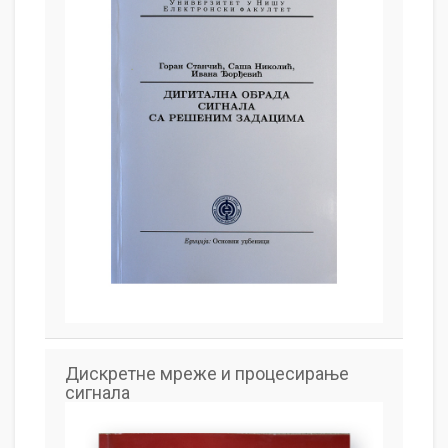
Дискретне мреже и процесирање
сигнала