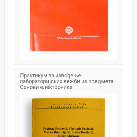
Практикум за извођење
лабораторијских вежби из предмета
Основи електронике