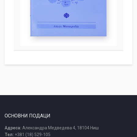
ОСНОВНИ ПОДАЦИ
Адреса:
Александра Медведева 4, 18104 Ниш
Тел:
+381 (18) 529-105