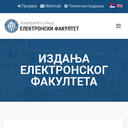
Пријава
Webmail
Техничка подршка
ИЗДАЊА
ЕЛЕКТРОНСКОГ
ФАКУЛТЕТА