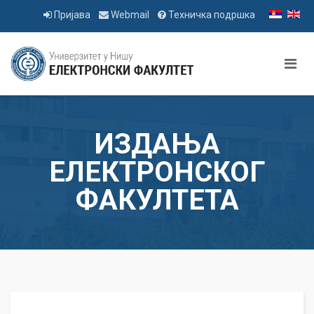
Пријава
Webmail
Техничка подршка
ИЗДАЊА
ЕЛЕКТРОНСКОГ
ФАКУЛТЕТА