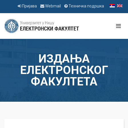
Пријава
Webmail
Техничка подршка
ИЗДАЊА
ЕЛЕКТРОНСКОГ
ФАКУЛТЕТА