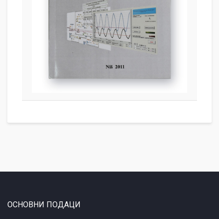
ОСНОВНИ ПОДАЦИ