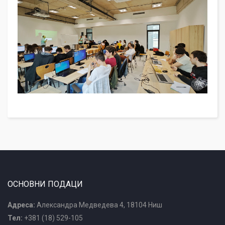
ОСНОВНИ ПОДАЦИ
Адреса:
Александра Медведева 4, 18104 Ниш
Тел:
+381 (18) 529-105