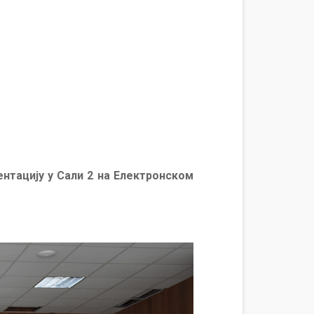
нтацију у Сали 2 на Електронском