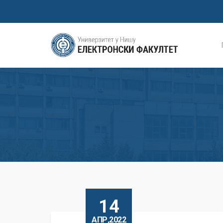
14
АПР,2022