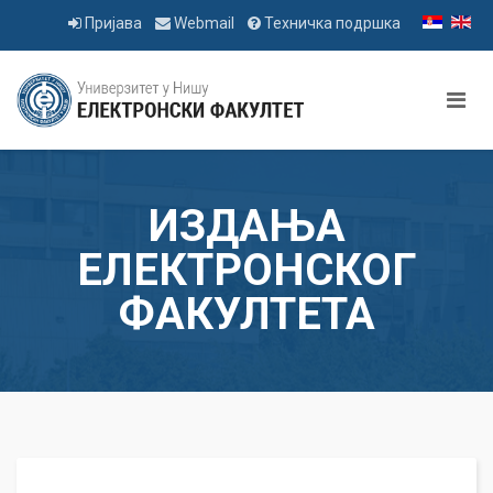
Пријава
Webmail
Техничка подршка
ИЗДАЊА
ЕЛЕКТРОНСКОГ
ФАКУЛТЕТА