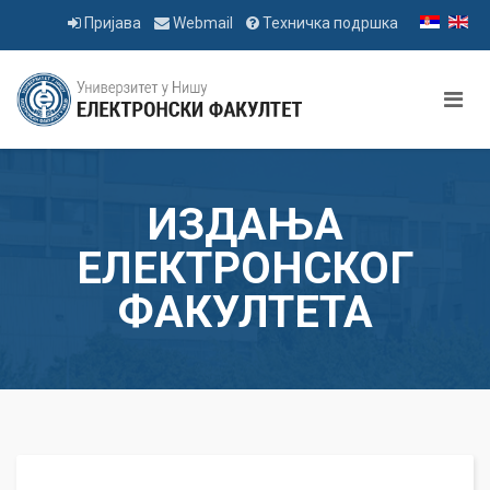
Пријава
Webmail
Техничка подршка
ИЗДАЊА
ЕЛЕКТРОНСКОГ
ФАКУЛТЕТА