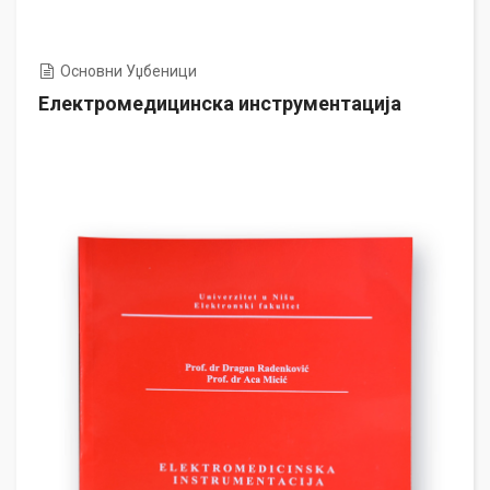
Основни Уџбеници
Електромедицинска инструментација