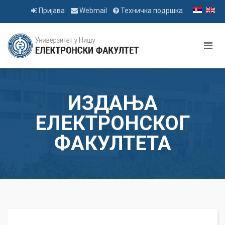
Пријава
Webmail
Техничка подршка
ИЗДАЊА
ЕЛЕКТРОНСКОГ
ФАКУЛТЕТА