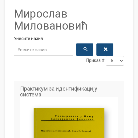
Мирослав
Миловановић
Унесите назив
Приказ #
Практикум за идентификацију
система