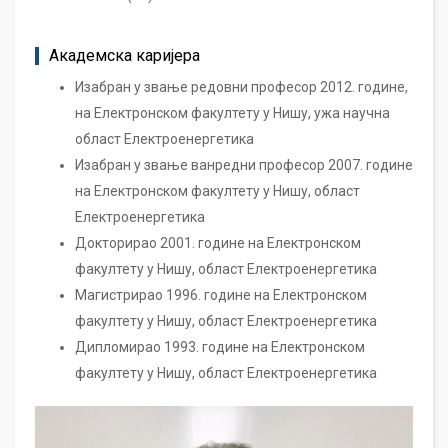
Академска каријера
Изабран у звање редовни професор 2012. године,
на Електронском факултету у Нишу, ужа научна
област Електроенергетика
Изабран у звање ванредни професор 2007. године
на Електронском факултету у Нишу, област
Електроенергетика
Докторирао 2001. године на Електронском
факултету у Нишу, област Електроенергетика
Магистрирао 1996. године на Електронском
факултету у Нишу, област Електроенергетика
Дипломирао 1993. године на Електронском
факултету у Нишу, област Електроенергетика