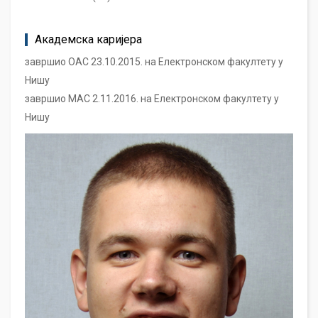
Академска каријера
завршио ОАС 23.10.2015. на Електронском факултету у
Нишу
завршио МАС 2.11.2016. на Електронском факултету у
Нишу