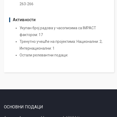
263-266
Активности
Укупан број радова у часописима са IMPACT
фактором: 17
Тренутно учешће на пројектима: Национални: 2;
Интернационални: 1
Остали релевантни подаци:
ОСНОВНИ ПОДАЦИ