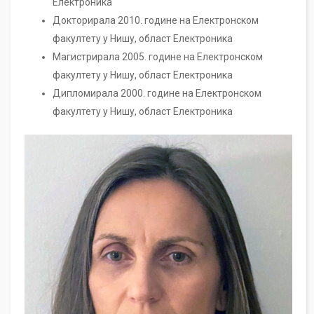
Електроника
Докторирала 2010. године на Електронском
факултету у Нишу, област Електроника
Магистрирала 2005. године на Електронском
факултету у Нишу, област Електроника
Дипломирала 2000. године на Електронском
факултету у Нишу, област Електроника