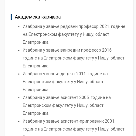
Академска каријера
Изабрана у звање редовни професор 2021. године
на Електронском факултету у Нишу, област
Електроника
Изабрана у звање ванредни професор 2016.
године на Електронском факултету у Нишу, област
Електроника
Изабрана у звање доцент 2011. године на
Електронском факултету у Нишу, област
Електроника
Изабрана у звање асистент 2005. године на
Електронском факултету у Нишу, област
Електроника
Изабрана у звање асистент-приправник 2001.
године на Електронском факултету у Нишу, област