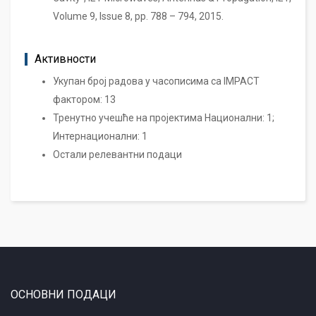
Volume 9, Issue 8, pp. 788 – 794, 2015.
Активности
Укупан број радова у часописима са IMPACT
фактором: 13
Тренутно учешће на пројектима Национални: 1;
Интернационални: 1
Остали релевантни подаци
ОСНОВНИ ПОДАЦИ