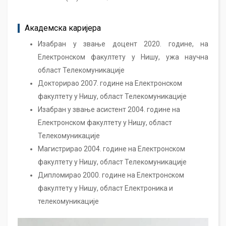
Академска каријера
Изабран у звање доцент 2020. године, на
Електронском факултету у Нишу, ужа научна
област Телекомуникације
Докторирао 2007. године на Електронском
факултету у Нишу, област Телекомуникације
Изабран у звање асистент 2004. године на
Електронском факултету у Нишу, област
Телекомуникације
Магистрирао 2004. године на Електронском
факултету у Нишу, област Телекомуникације
Дипломирао 2000. године на Електронском
факултету у Нишу, област Електроника и
телекомуникације