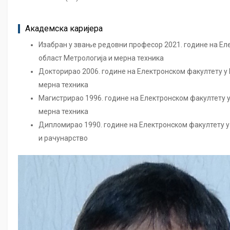
Академска каријера
Изабран у звање редовни професор 2021. године на Ел
област Метрологија и мерна техника
Докторирао 2006. године на Електронском факултету у 
мерна техника
Магистрирао 1996. године на Електронском факултету у
мерна техника
Дипломирао 1990. године на Електронском факултету у
и рачунарство