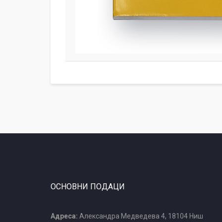
ОСНОВНИ ПОДАЦИ
Адреса:
Александра Медведева 4, 18104 Ниш