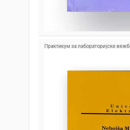
Практикум за лабораторијске вежб