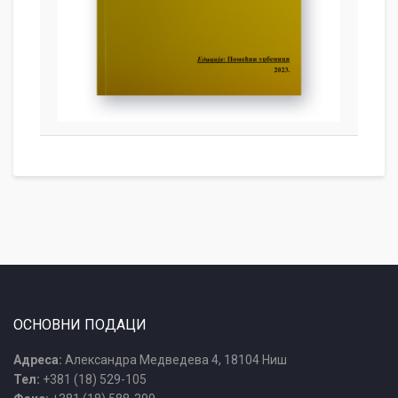
ОСНОВНИ ПОДАЦИ
Адреса:
Александра Медведева 4, 18104 Ниш
Тел:
+381 (18) 529-105