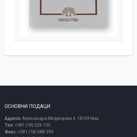
ОСНОВНИ ПОДАЦИ
Адреса:
Александра Медведева 4, 18104 Ниш
Тел:
+381 (18) 529-105
Факс:
+381 (18) 588-399