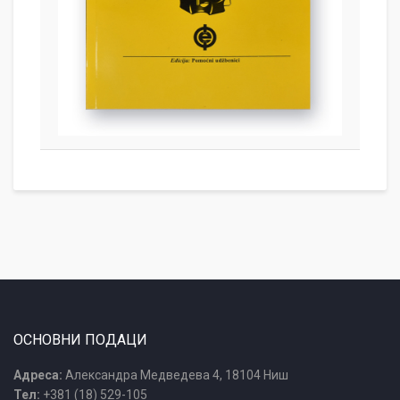
ОСНОВНИ ПОДАЦИ
Адреса:
Александра Медведева 4, 18104 Ниш
Тел:
+381 (18) 529-105